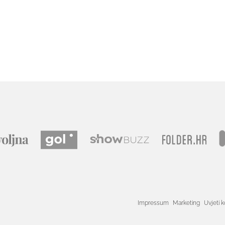
Impressum
Marketing
Uvjeti k