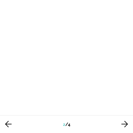
2
/
4