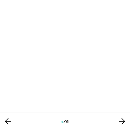
1
/
6