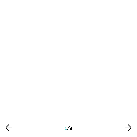
1
/
4