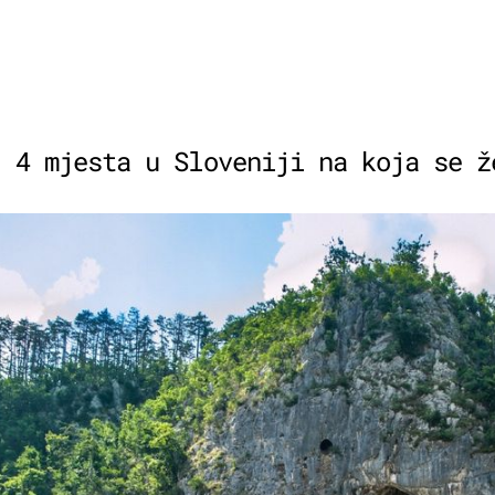
: 4 mjesta u Sloveniji na koja se ž