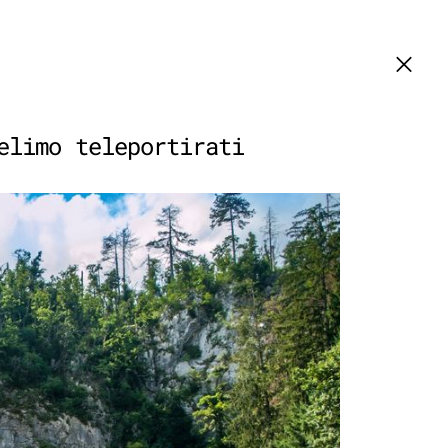
elimo teleportirati