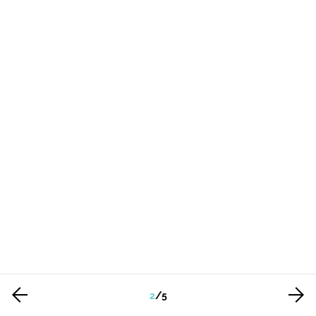
2
/
5