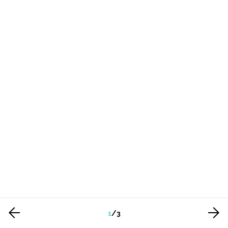
1
/
3