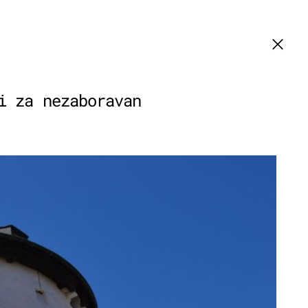
i za nezaboravan