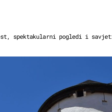
est, spektakularni pogledi i savjet