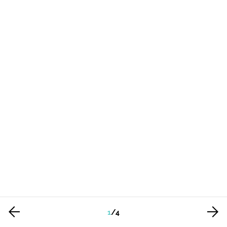
1
/
4