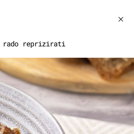
 rado reprizirati