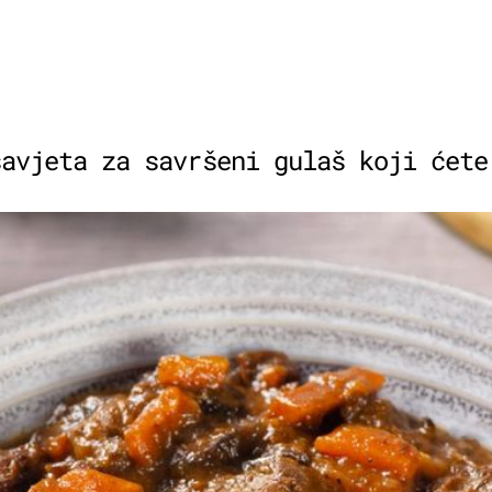
savjeta za savršeni gulaš koji ćete