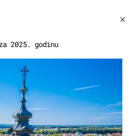
za 2025. godinu