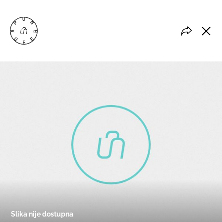
Slika nije dostupna