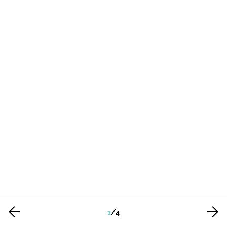
1
/
4