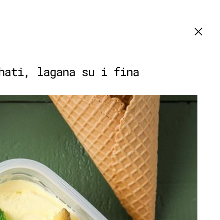
hati, lagana su i fina