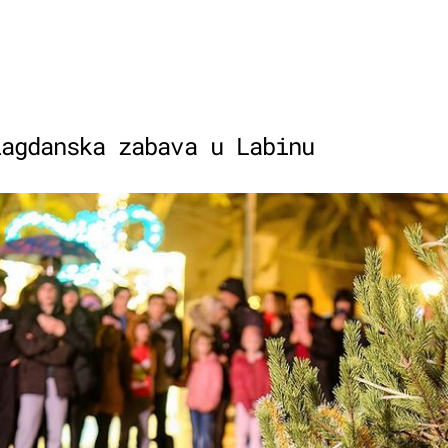
lagdanska zabava u Labinu