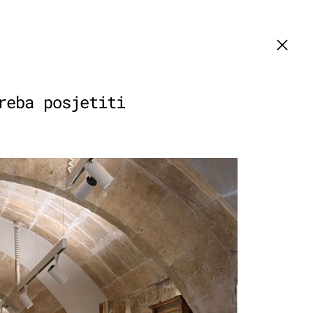
reba posjetiti