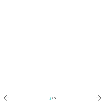
3
/
6