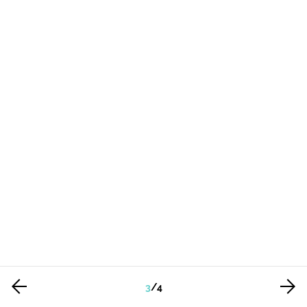
3
/
4