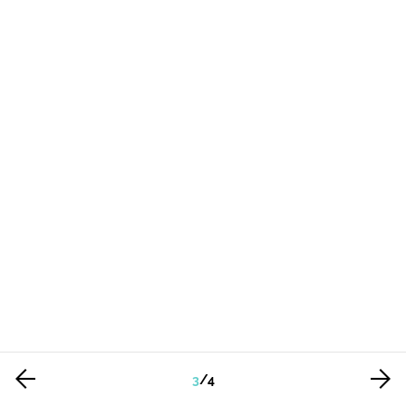
3
/
4