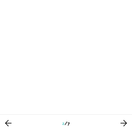
2
/
7