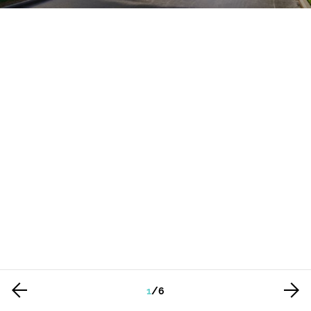
1
/
6