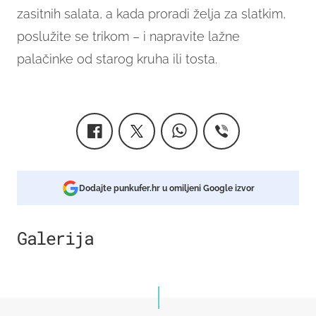
zasitnih salata, a kada proradi želja za slatkim,
poslužite se trikom – i napravite lažne
palačinke od starog kruha ili tosta.
Dodajte punkufer.hr u omiljeni Google izvor
Galerija