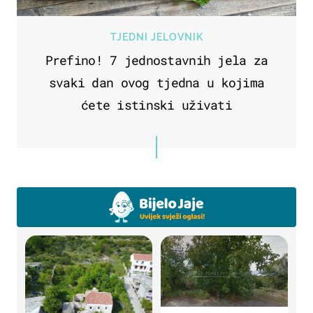
TJEDNI JELOVNIK
Prefino! 7 jednostavnih jela za
svaki dan ovog tjedna u kojima
ćete istinski uživati